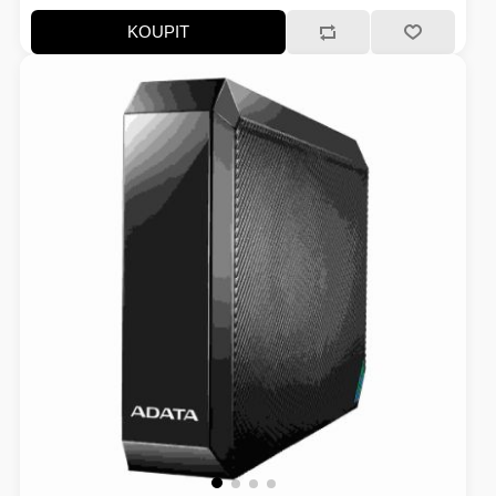
KOUPIT