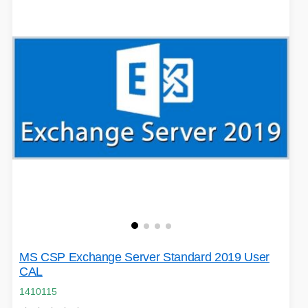
MS CSP Exchange Server Standard 2019 User
CAL
1410115