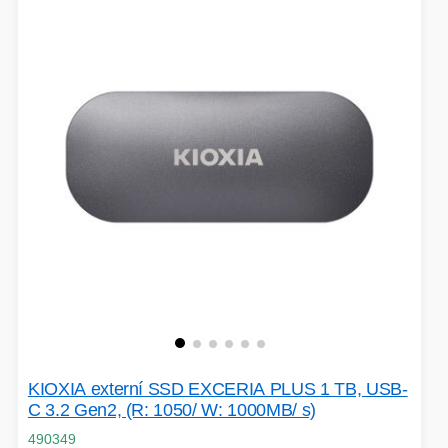
KIOXIA externí SSD EXCERIA PLUS 1 TB, USB-
C 3.2 Gen2, (R: 1050/ W: 1000MB/ s)
490349