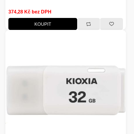
374,28 Kč bez DPH
KOUPIT