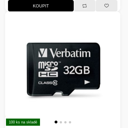
KOUPIT
100 ks na skladě