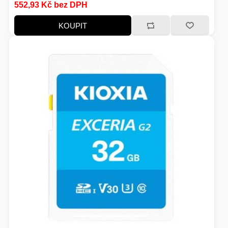
552,93 Kč bez DPH
KOUPIT