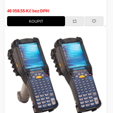
46 059,55 Kč bez DPH
KOUPIT