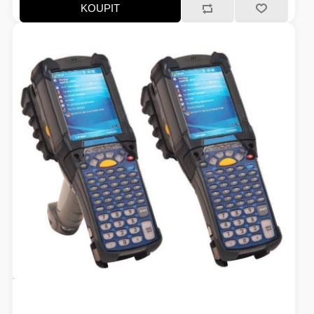
KOUPIT