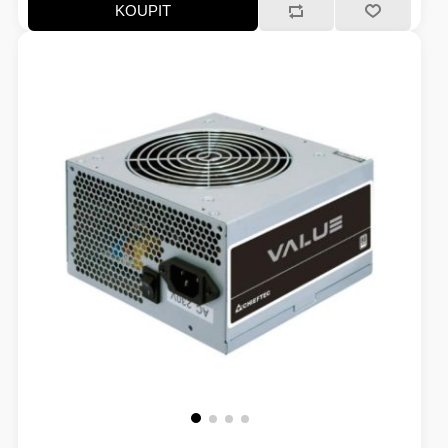
KOUPIT