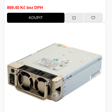
869,40 Kč bez DPH
KOUPIT