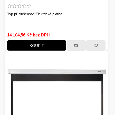
Typ příslušenství:Elektrická plátna
14 104,56 Kč bez DPH
KOUPIT