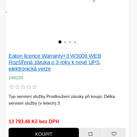
Eaton licence Warranty+3 W3006 WEB
Rozšířená záruka o 3 roky k nové UPS,
elektronická verze
149220
Typ servisní služby:Prodloužení záruky při koupi; Délka
servisní služby (v letech):3
13 793,46 Kč bez DPH
KOUPIT