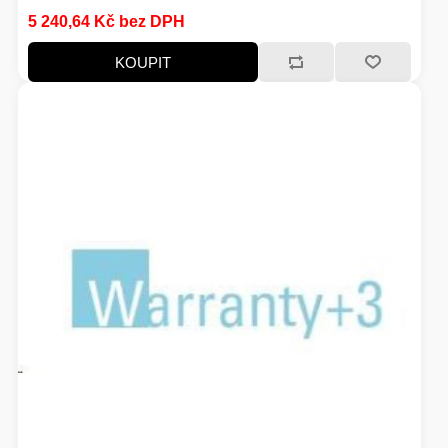
5 240,64 Kč bez DPH
KOUPIT